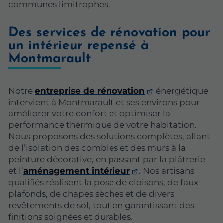
communes limitrophes.
Des services de rénovation pour
un intérieur repensé à
Montmarault
Notre
entreprise de rénovation
énergétique
intervient à Montmarault et ses environs pour
améliorer votre confort et optimiser la
performance thermique de votre habitation.
Nous proposons des solutions complètes, allant
de l’isolation des combles et des murs à la
peinture décorative, en passant par la plâtrerie
et l’
aménagement intérieur
. Nos artisans
qualifiés réalisent la pose de cloisons, de faux
plafonds, de chapes sèches et de divers
revêtements de sol, tout en garantissant des
finitions soignées et durables.