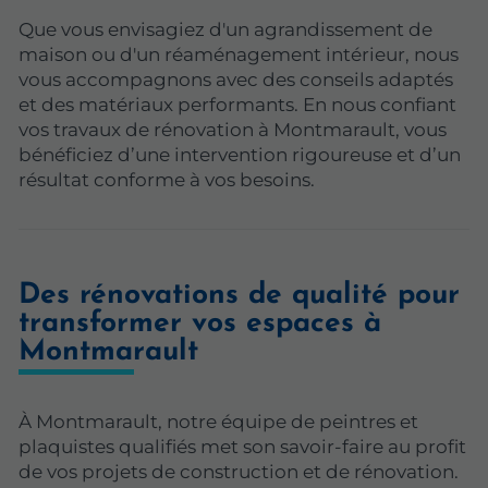
Que vous envisagiez d'un agrandissement de
maison ou d'un réaménagement intérieur, nous
vous accompagnons avec des conseils adaptés
et des matériaux performants. En nous confiant
vos travaux de rénovation à Montmarault, vous
bénéficiez d’une intervention rigoureuse et d’un
résultat conforme à vos besoins.
Des rénovations de qualité pour
transformer vos espaces à
Montmarault
À Montmarault, notre équipe de peintres et
plaquistes qualifiés met son savoir-faire au profit
de vos projets de construction et de rénovation.