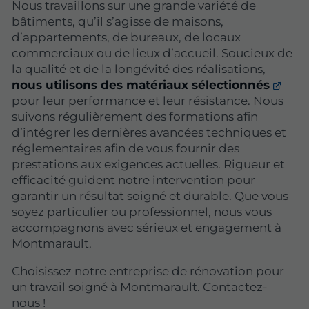
Nous travaillons sur une grande variété de
bâtiments, qu’il s’agisse de maisons,
d’appartements, de bureaux, de locaux
commerciaux ou de lieux d’accueil. Soucieux de
la qualité et de la longévité des réalisations,
nous utilisons des
matériaux sélectionnés
pour leur performance et leur résistance. Nous
suivons régulièrement des formations afin
d’intégrer les dernières avancées techniques et
réglementaires afin de vous fournir des
prestations aux exigences actuelles. Rigueur et
efficacité guident notre intervention pour
garantir un résultat soigné et durable. Que vous
soyez particulier ou professionnel, nous vous
accompagnons avec sérieux et engagement à
Montmarault.
Choisissez notre entreprise de rénovation pour
un travail soigné à Montmarault. Contactez-
nous !