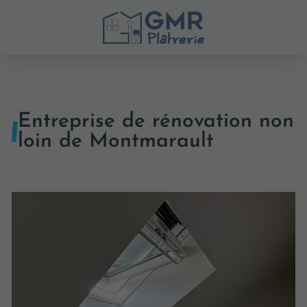
Entreprise de rénovation non
loin de Montmarault