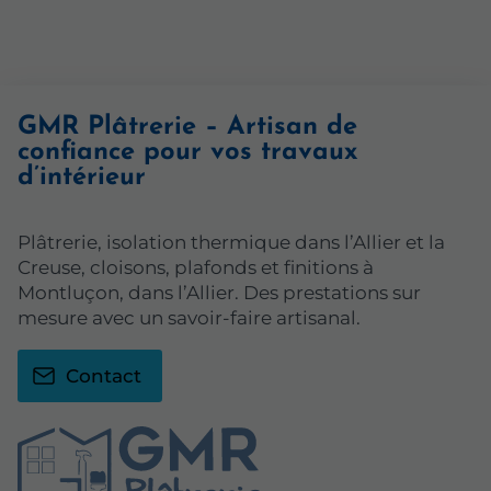
GMR Plâtrerie – Artisan de
confiance pour vos travaux
d’intérieur
Plâtrerie, isolation thermique dans l’Allier et la
Creuse, cloisons, plafonds et finitions à
Montluçon, dans l’Allier. Des prestations sur
mesure avec un savoir-faire artisanal.
Contact