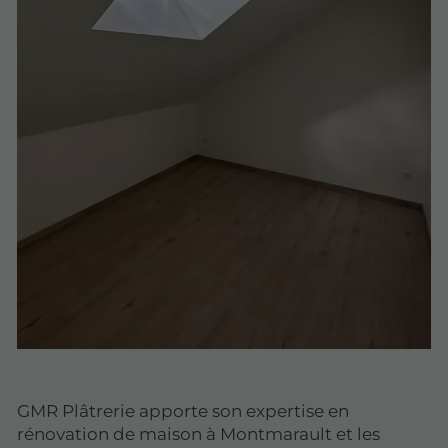
GMR Plâtrerie apporte son expertise en
rénovation de maison à Montmarault et les