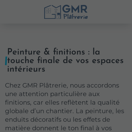
Peinture & finitions : la
touche finale de vos espaces
intérieurs
Chez GMR Plâtrerie, nous accordons
une attention particulière aux
finitions, car elles reflètent la qualité
globale d’un chantier. La peinture, les
enduits décoratifs ou les effets de
matière donnent le ton final à vos