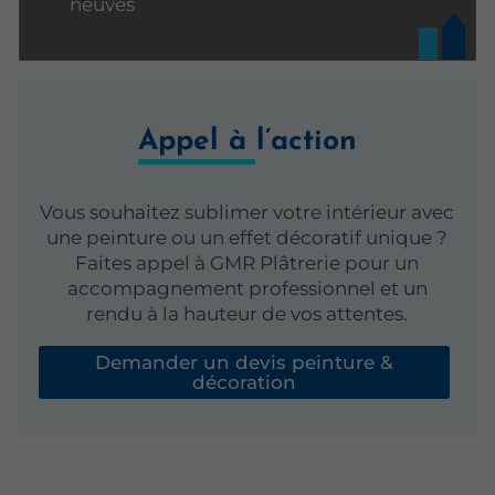
neuves
Appel à l’action
Vous souhaitez sublimer votre intérieur avec
une peinture ou un effet décoratif unique ?
Faites appel à GMR Plâtrerie pour un
accompagnement professionnel et un
rendu à la hauteur de vos attentes.
Demander un devis peinture &
décoration