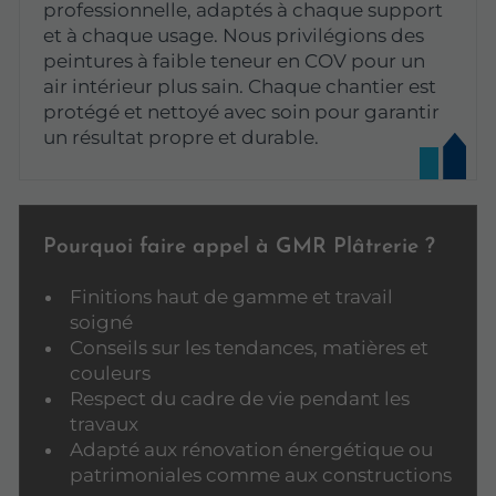
professionnelle, adaptés à chaque support
et à chaque usage. Nous privilégions des
peintures à faible teneur en COV pour un
air intérieur plus sain. Chaque chantier est
protégé et nettoyé avec soin pour garantir
un résultat propre et durable.
Pourquoi faire appel à GMR Plâtrerie ?
Finitions haut de gamme et travail
soigné
Conseils sur les tendances, matières et
couleurs
Respect du cadre de vie pendant les
travaux
Adapté aux rénovation énergétique ou
patrimoniales comme aux constructions