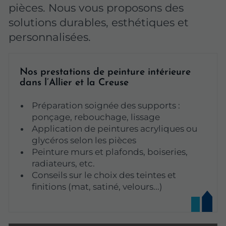
pièces. Nous vous proposons des
solutions durables, esthétiques et
personnalisées.
Nos prestations de peinture intérieure
dans l’Allier et la Creuse
Préparation soignée des supports :
ponçage, rebouchage, lissage
Application de peintures acryliques ou
glycéros selon les pièces
Peinture murs et plafonds, boiseries,
radiateurs, etc.
Conseils sur le choix des teintes et
finitions (mat, satiné, velours...)