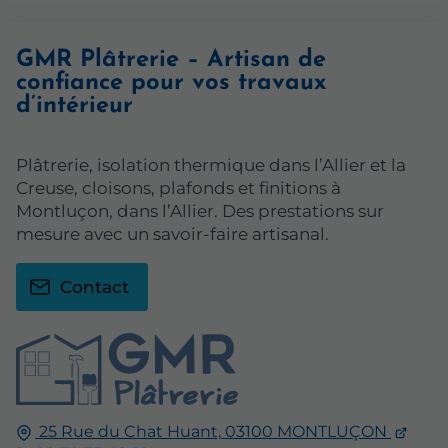
GMR Plâtrerie – Artisan de
confiance pour vos travaux
d’intérieur
Plâtrerie, isolation thermique dans l’Allier et la
Creuse, cloisons, plafonds et finitions à
Montluçon, dans l’Allier. Des prestations sur
mesure avec un savoir-faire artisanal.
Contact
25 Rue du Chat Huant,
03100
MONTLUÇON