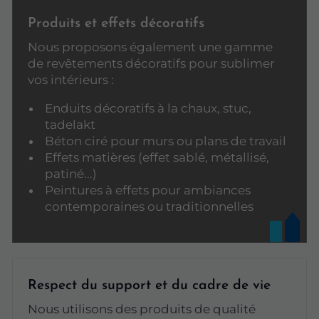
Produits et effets décoratifs
Nous proposons également une gamme
de revêtements décoratifs pour sublimer
vos intérieurs :
Enduits décoratifs à la chaux, stuc,
tadelakt
Béton ciré pour murs ou plans de travail
Effets matières (effet sablé, métallisé,
patiné...)
Peintures à effets pour ambiances
contemporaines ou traditionnelles
Respect du support et du cadre de vie
Nous utilisons des produits de qualité