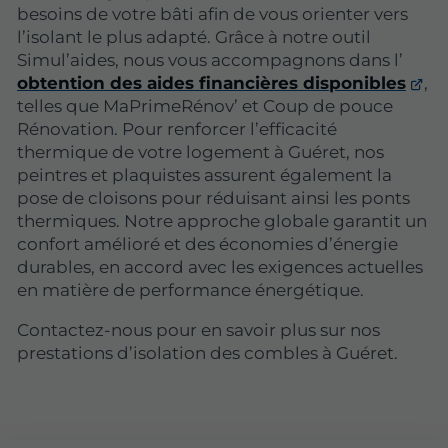
besoins de votre bâti afin de vous orienter vers
l’isolant le plus adapté. Grâce à notre outil
Simul’aides, nous vous accompagnons dans l’
obtention des aides financières disponibles
,
telles que MaPrimeRénov’ et Coup de pouce
Rénovation. Pour renforcer l’efficacité
thermique de votre logement à Guéret, nos
peintres et plaquistes assurent également la
pose de cloisons pour réduisant ainsi les ponts
thermiques. Notre approche globale garantit un
confort amélioré et des économies d’énergie
durables, en accord avec les exigences actuelles
en matière de performance énergétique.
Contactez-nous pour en savoir plus sur nos
prestations d’isolation des combles à Guéret.