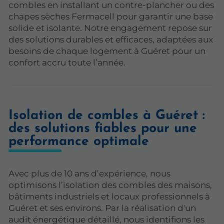
combles en installant un contre-plancher ou des
chapes sèches Fermacell pour garantir une base
solide et isolante. Notre engagement repose sur
des solutions durables et efficaces, adaptées aux
besoins de chaque logement à Guéret pour un
confort accru toute l’année.
Isolation de combles à Guéret :
des solutions fiables pour une
performance optimale
Avec plus de 10 ans d’expérience, nous
optimisons l’isolation des combles des maisons,
bâtiments industriels et locaux professionnels à
Guéret et ses environs. Par la réalisation d'un
audit énergétique détaillé, nous identifions les