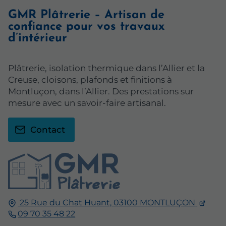
GMR Plâtrerie – Artisan de
confiance pour vos travaux
d’intérieur
Plâtrerie, isolation thermique dans l’Allier et la
Creuse, cloisons, plafonds et finitions à
Montluçon, dans l’Allier. Des prestations sur
mesure avec un savoir-faire artisanal.
Contact
25 Rue du Chat Huant,
03100
MONTLUÇON
09 70 35 48 22