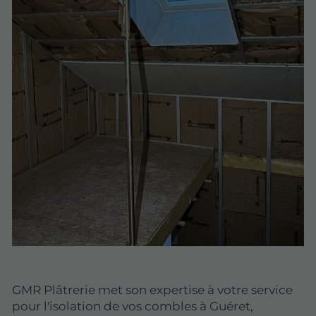
GMR Plâtrerie met son expertise à votre service
pour l'isolation de vos combles à Guéret,