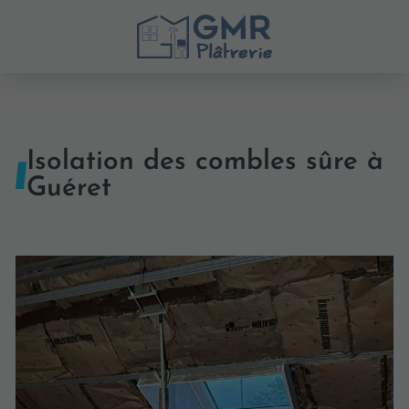
Isolation des combles sûre à
Guéret