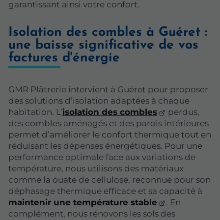
garantissant ainsi votre confort.
Isolation des combles à Guéret :
une baisse significative de vos
factures d'énergie
GMR Plâtrerie intervient à Guéret pour proposer
des solutions d’isolation adaptées à chaque
habitation. L’
isolation des combles
perdus,
des combles aménagés et des parois intérieures
permet d’améliorer le confort thermique tout en
réduisant les dépenses énergétiques. Pour une
performance optimale face aux variations de
température, nous utilisons des matériaux
comme la ouate de cellulose, reconnue pour son
déphasage thermique efficace et sa capacité à
maintenir une température stable
. En
complément, nous rénovons les sols des