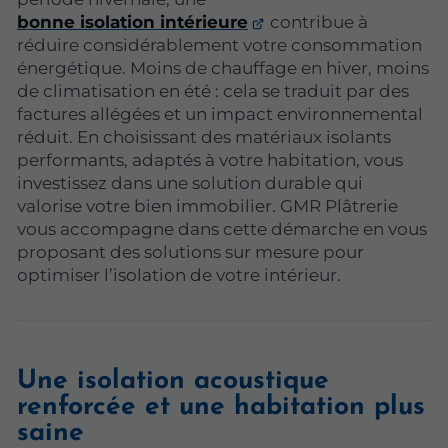
bonne isolation intérieure
contribue à
réduire considérablement votre consommation
énergétique. Moins de chauffage en hiver, moins
de climatisation en été : cela se traduit par des
factures allégées et un impact environnemental
réduit. En choisissant des matériaux isolants
performants, adaptés à votre habitation, vous
investissez dans une solution durable qui
valorise votre bien immobilier. GMR Plâtrerie
vous accompagne dans cette démarche en vous
proposant des solutions sur mesure pour
optimiser l’isolation de votre intérieur.
Une isolation acoustique
renforcée et une habitation plus
saine