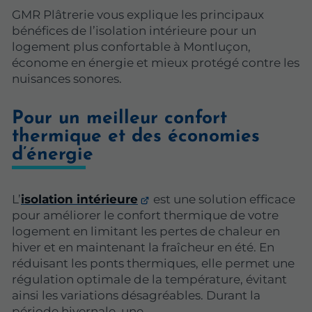
GMR Plâtrerie vous explique les principaux
bénéfices de l’isolation intérieure pour un
logement plus confortable à Montluçon,
économe en énergie et mieux protégé contre les
nuisances sonores.
Pour un meilleur confort
thermique et des économies
d’énergie
L’
isolation intérieure
est une solution efficace
pour améliorer le confort thermique de votre
logement en limitant les pertes de chaleur en
hiver et en maintenant la fraîcheur en été. En
réduisant les ponts thermiques, elle permet une
régulation optimale de la température, évitant
ainsi les variations désagréables. Durant la
période hivernale, une