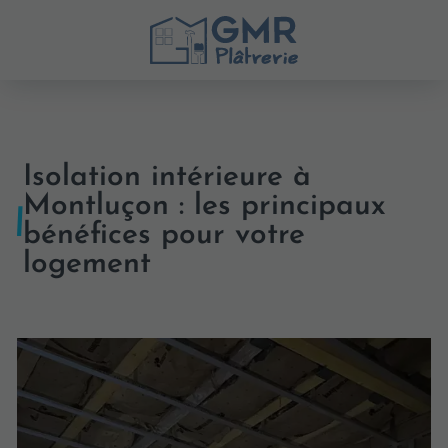
Isolation intérieure à
Montluçon : les principaux
bénéfices pour votre
logement