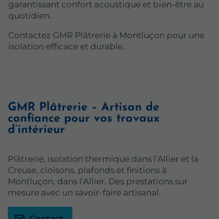
garantissant confort acoustique et bien-être au
quotidien.
Contactez GMR Plâtrerie à Montluçon pour une
isolation efficace et durable.
GMR Plâtrerie – Artisan de
confiance pour vos travaux
d’intérieur
Plâtrerie, isolation thermique dans l’Allier et la
Creuse, cloisons, plafonds et finitions à
Montluçon, dans l’Allier. Des prestations sur
mesure avec un savoir-faire artisanal.
Contact