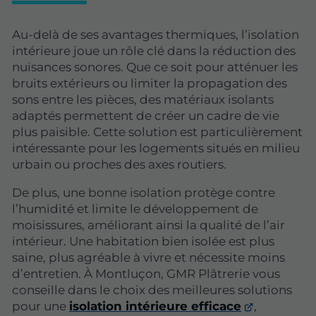
Au-delà de ses avantages thermiques, l’isolation
intérieure joue un rôle clé dans la réduction des
nuisances sonores. Que ce soit pour atténuer les
bruits extérieurs ou limiter la propagation des
sons entre les pièces, des matériaux isolants
adaptés permettent de créer un cadre de vie
plus paisible. Cette solution est particulièrement
intéressante pour les logements situés en milieu
urbain ou proches des axes routiers.
De plus, une bonne isolation protège contre
l’humidité et limite le développement de
moisissures, améliorant ainsi la qualité de l’air
intérieur. Une habitation bien isolée est plus
saine, plus agréable à vivre et nécessite moins
d’entretien. À Montluçon, GMR Plâtrerie vous
conseille dans le choix des meilleures solutions
pour une
isolation intérieure efficace
,