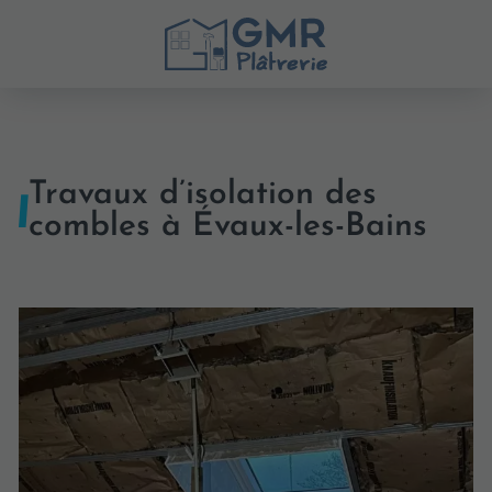
Travaux d’isolation des
combles à Évaux-les-Bains