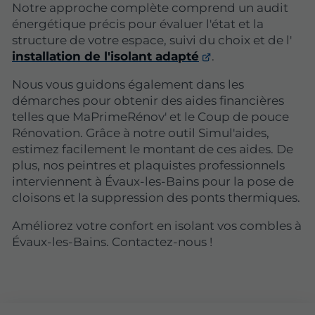
Notre approche complète comprend un audit
énergétique précis pour évaluer l'état et la
structure de votre espace, suivi du choix et de l'
installation de l'isolant adapté
.
Nous vous guidons également dans les
démarches pour obtenir des aides financières
telles que MaPrimeRénov' et le Coup de pouce
Rénovation. Grâce à notre outil Simul'aides,
estimez facilement le montant de ces aides. De
plus, nos peintres et plaquistes professionnels
interviennent à Évaux-les-Bains pour la pose de
cloisons et la suppression des ponts thermiques.
Améliorez votre confort en isolant vos combles à
Évaux-les-Bains. Contactez-nous !