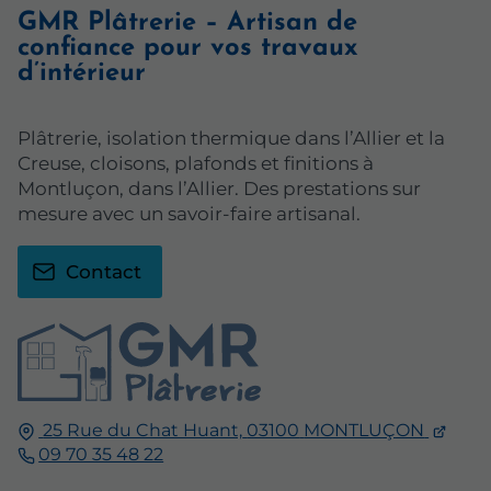
GMR Plâtrerie – Artisan de
confiance pour vos travaux
d’intérieur
Plâtrerie, isolation thermique dans l’Allier et la
Creuse, cloisons, plafonds et finitions à
Montluçon, dans l’Allier. Des prestations sur
mesure avec un savoir-faire artisanal.
Contact
25 Rue du Chat Huant,
03100
MONTLUÇON
09 70 35 48 22