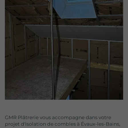
GMR Plâtrerie vous accompagne dans votre
projet d'isolation de combles à Évaux-les-Bains,