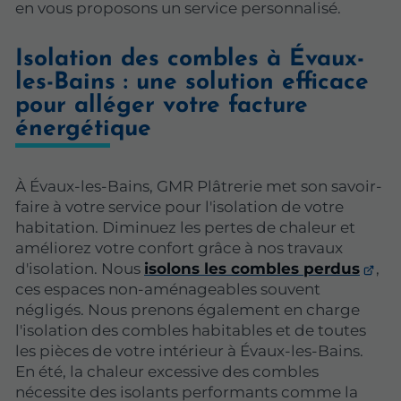
en vous proposons un service personnalisé.
Isolation des combles à Évaux-
les-Bains : une solution efficace
pour alléger votre facture
énergétique
À Évaux-les-Bains, GMR Plâtrerie met son savoir-
faire à votre service pour l'isolation de votre
habitation. Diminuez les pertes de chaleur et
améliorez votre confort grâce à nos travaux
d'isolation. Nous
isolons les combles perdus
,
ces espaces non-aménageables souvent
négligés. Nous prenons également en charge
l'isolation des combles habitables et de toutes
les pièces de votre intérieur à Évaux-les-Bains.
En été, la chaleur excessive des combles
nécessite des isolants performants comme la