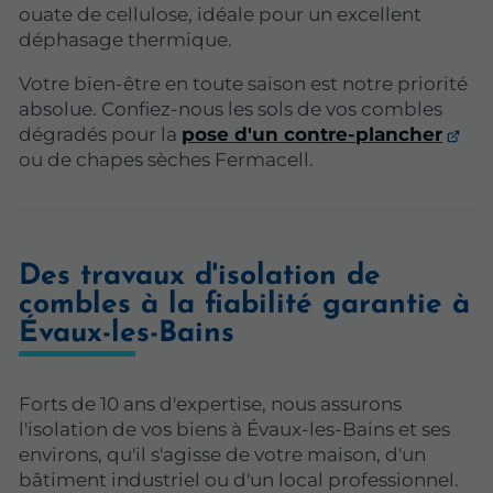
ouate de cellulose, idéale pour un excellent
déphasage thermique.
Votre bien-être en toute saison est notre priorité
absolue. Confiez-nous les sols de vos combles
dégradés pour la
pose d'un contre-plancher
ou de chapes sèches Fermacell.
Des travaux d'isolation de
combles à la fiabilité garantie à
Évaux-les-Bains
Forts de 10 ans d'expertise, nous assurons
l'isolation de vos biens à Évaux-les-Bains et ses
environs, qu'il s'agisse de votre maison, d'un
bâtiment industriel ou d'un local professionnel.